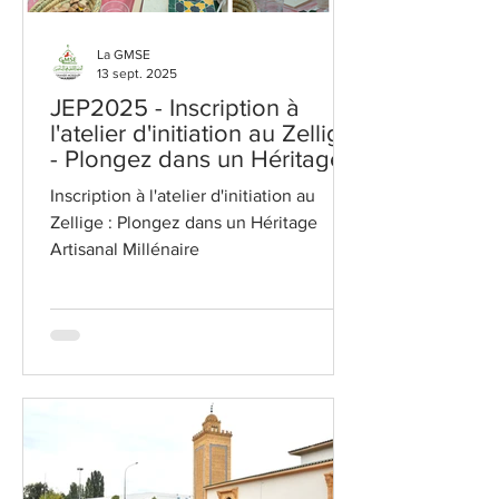
La GMSE
13 sept. 2025
JEP2025 - Inscription à
l'atelier d'initiation au Zellige
- Plongez dans un Héritage
Artisanal Millénaire
Inscription à l'atelier d'initiation au
Zellige : Plongez dans un Héritage
Artisanal Millénaire