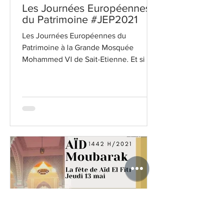
Les Journées Européennes
du Patrimoine #JEP2021
Les Journées Européennes du
Patrimoine à la Grande Mosquée
Mohammed VI de Sait-Etienne. Et si on
faisait connaissance ? Des visites...