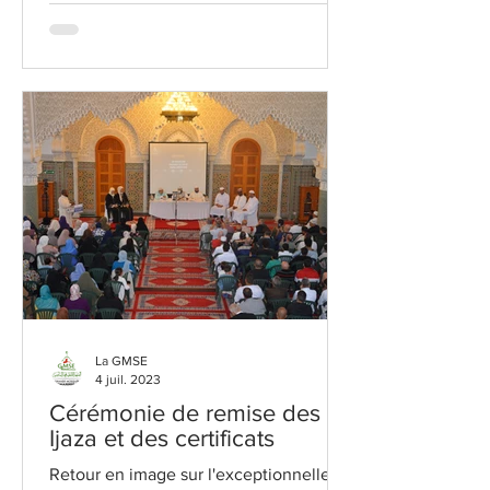
La GMSE
4 juil. 2023
Cérémonie de remise des
Ijaza et des certificats
Retour en image sur l'exceptionnelle