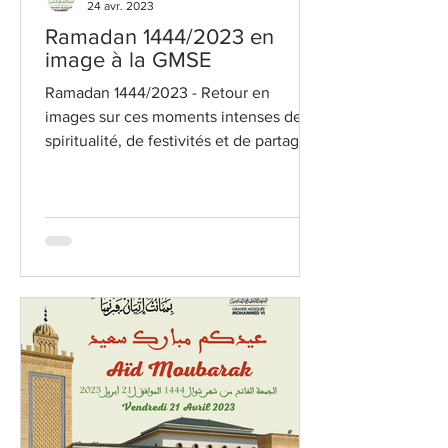
24 avr. 2023
Ramadan 1444/2023 en
image à la GMSE
Ramadan 1444/2023 - Retour en
images sur ces moments intenses de
spiritualité, de festivités et de partages !
Retour en images sur ces...