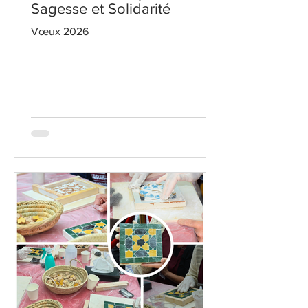
Sagesse et Solidarité
Vœux 2026