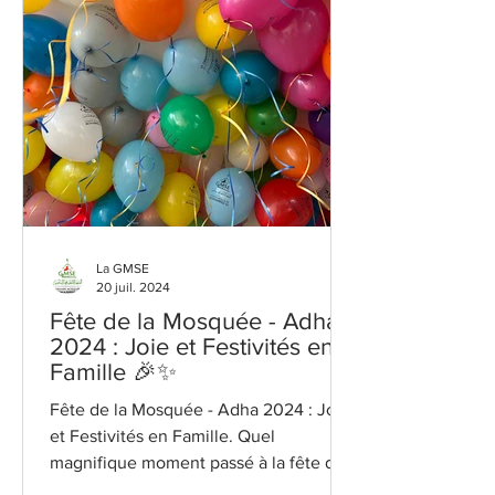
La GMSE
20 juil. 2024
Fête de la Mosquée - Adha
2024 : Joie et Festivités en
Famille 🎉✨
Fête de la Mosquée - Adha 2024 : Joie
et Festivités en Famille. Quel
magnifique moment passé à la fête de
la mosquée ! Des sourires, de