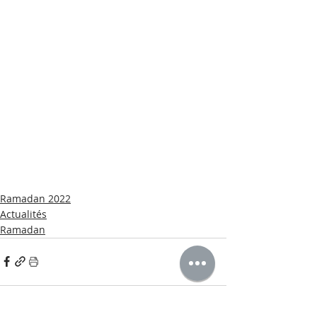
Ramadan 2022
Actualités
Ramadan