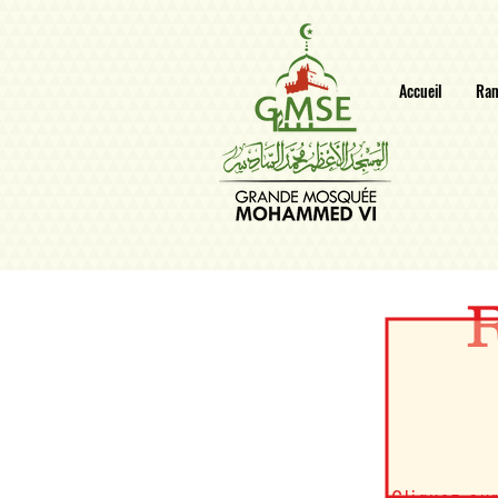
Accueil
Ra