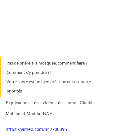
Pas de prière à la Mosquée, comment faire ?! 
Comment s'y prendre ?! 
Votre santé est un bien précieux et c'est notre 
priorité!!
Explications, en vidéo, de notre Cheikh 
Mohamed Modjho BAH.
https://vimeo.com/442700395