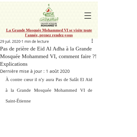
La Grande Mosquée Mohammed VI se visite toute
l'année, prenez rendez-vous
29 juil. 2020
1 min de lecture
Pas de prière de Eid Al Adha à la Grande
Mosquée Mohammed VI, comment faire ?!
Explications
Dernière mise à jour :
1 août 2020
À contre cœur il n'y aura Pas de Salât El Aïd 
à la Grande Mosquée Mohammed VI de 
Saint-Étienne 