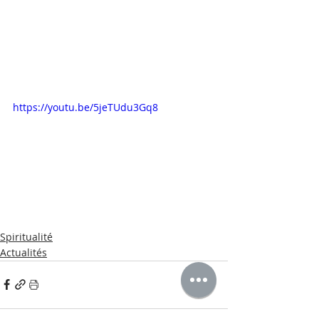
https://youtu.be/5jeTUdu3Gq8
Spiritualité
Actualités