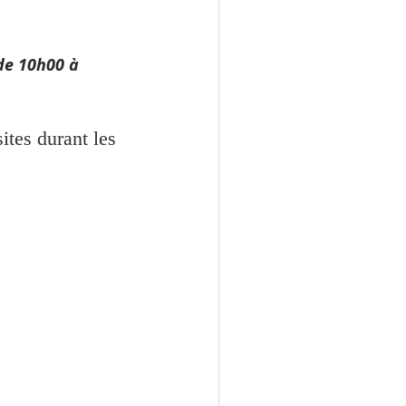
de 10h00 à 
ites durant les 