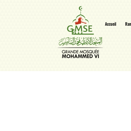
Accueil
Ra