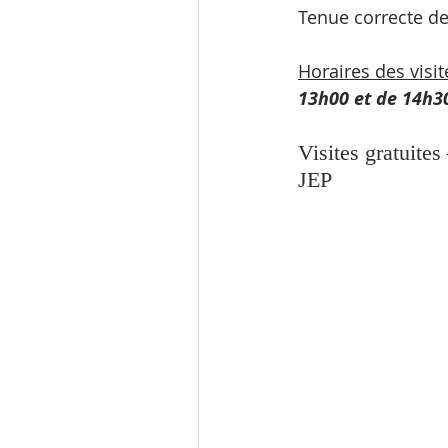
Tenue correcte d
Horaires des visit
13h00 et de 14h30
Visites gratuites
JEP