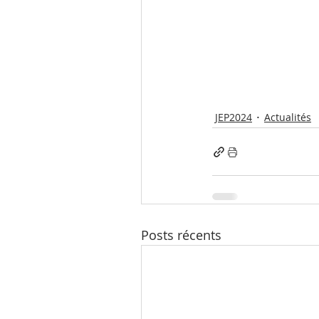
JEP2024
Actualités
Posts récents