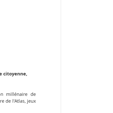
 citoyenne, 
n millénaire de 
 de l'Atlas, jeux 