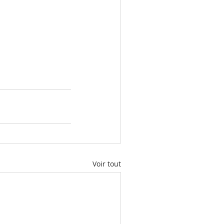
Voir tout