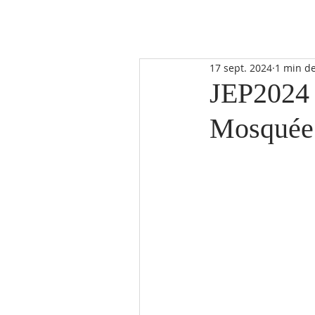
17 sept. 2024
1 min de
JEP2024 
Mosquée