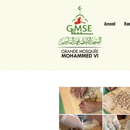
Accueil
Ra