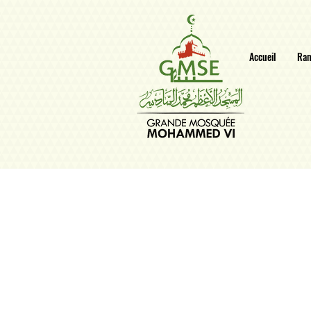
Accueil
Ra