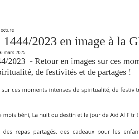
lecture
 1444/2023 en image à la
6 mars 2025
/2023  - Retour en images sur ces mom
iritualité, de festivités et de partages !
sur ces moments intenses de spiritualité, de festivité
 mois béni, La nuit du destin et le jour de Aïd Al Fitr !
, des repas partagés, des cadeaux pour les enfants