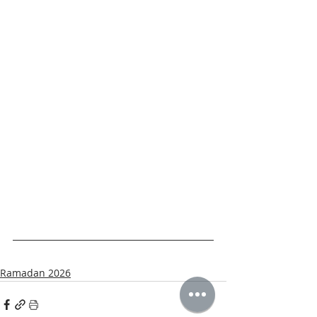
Ramadan 2026