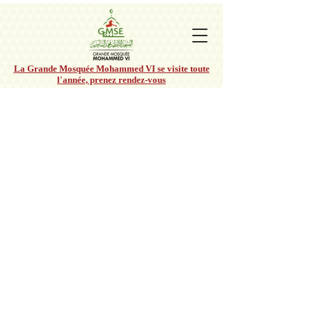
La Grande Mosquée Mohammed VI se visite toute
l'année, prenez rendez-vous