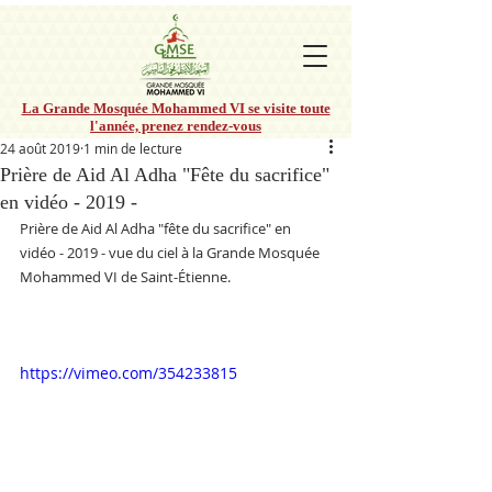
La Grande Mosquée Mohammed VI se visite toute
l'année, prenez rendez-vous
24 août 2019
1 min de lecture
Prière de Aid Al Adha "Fête du sacrifice"
en vidéo - 2019 -
Prière de Aid Al Adha "fête du sacrifice" en 
vidéo - 2019 - vue du ciel à la Grande Mosquée 
Mohammed VI de Saint-Étienne.
https://vimeo.com/354233815