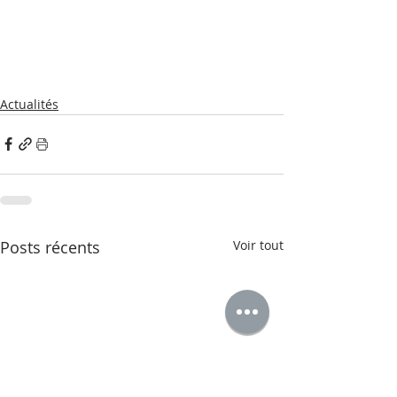
Actualités
Posts récents
Voir tout